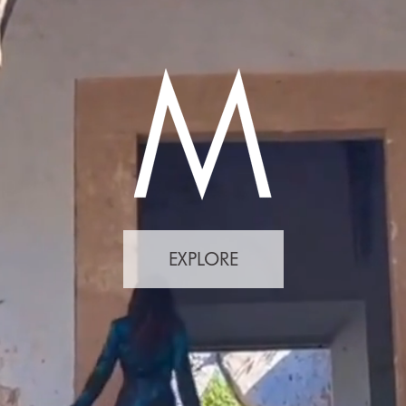
EXPLORE